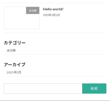
Hello world!
未分類
2025年2月1日
カテゴリー
未分類
アーカイブ
2025年2月
検
索: