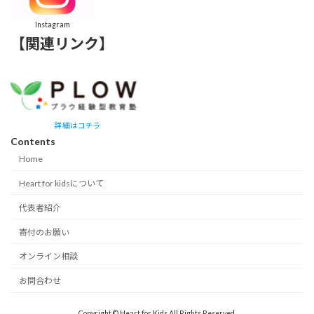
Instagram
【関連リンク】
詳細はコチラ
Contents
Home
Heart for kidsについて
代表者紹介
寄付のお願い
オンライン相談
お問合わせ
Copyright © Heart for Kids All Rights Reserved.